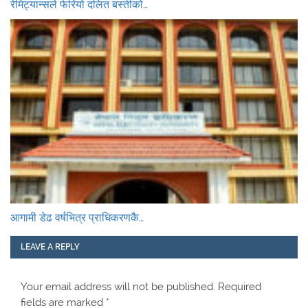
रेमिट्यान्सले फेरियो दलित बस्तीको…
आगामी डेढ वर्षभित्र प्राधिकरणकै…
LEAVE A REPLY
Your email address will not be published.
Required
fields are marked
*