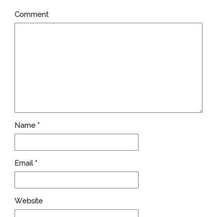
Comment
Name
*
Email
*
Website