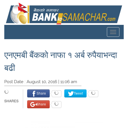
Toggle
navigat
एनएमबी बैंकको नाफा १ अर्ब रुपैयाभन्दा
बढी
Post Date : August 10, 2016 | 11:06 am
Share
Tweet
Share