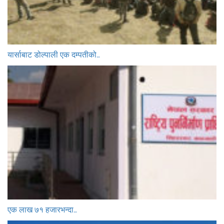
यार्साबाट डोल्पाली एक दम्पतीको…
एक लाख ७१ हजारभन्दा…