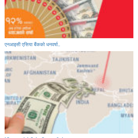
एनआइसी एसिया बैंकको धनवर्षा…