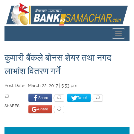
Toggle
navigat
कुमारी बैंकले बोनस शेयर तथा नगद
लाभांश वितरण गर्ने
Post Date : March 22, 2017 | 5:53 pm
Share
Tweet
Share