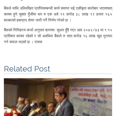
बैंकले माथि उल्लिखित प्राप्तिसम्बन्धी कार्य समाप्त भई एकीकृत कारोबार भएपश्चात्
कायम हुने चुक्ता पुँजीमा थप रु एक अर्ब १९ करोड ३८ लाख ९९ हजार १६५
बराबरको हकप्रद सेयर जारी गर्ने निर्णय गरेको छ ।
बैंकको निस्क्रिय कर्जा अनुपात क्रमशः सुधार हुँदै गएर आव २०७२/७३ मा १.१५
प्रतिशत कायम रहेको र सो अवधिमा बैंकले रु सात करोड १६ लाख खुद मुनाफा
गर्न सफल भएको छ । रासस
Related Post