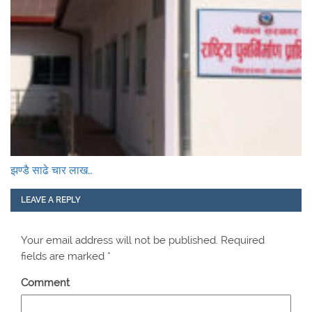
झण्डै साढे चार लाख…
LEAVE A REPLY
Your email address will not be published.
Required
fields are marked
*
Comment