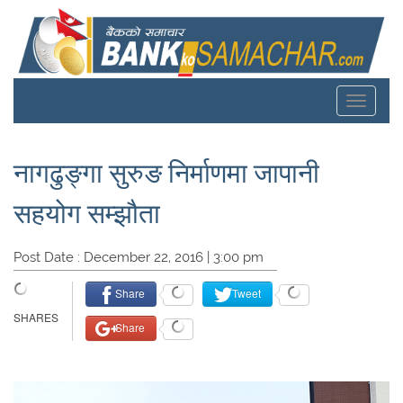
Toggle
navigat
नागढुङ्गा सुरुङ निर्माणमा जापानी
सहयोग सम्झौता
Post Date : December 22, 2016 | 3:00 pm
Share
Tweet
Share