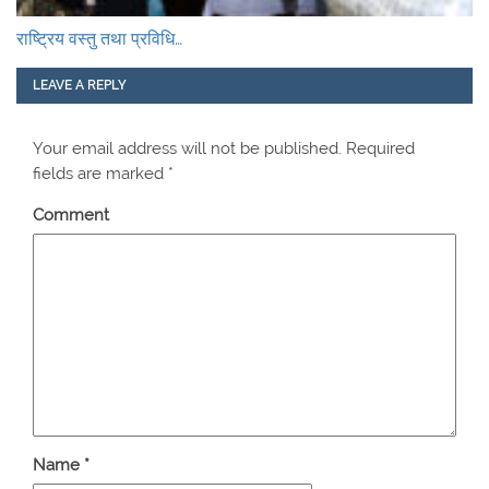
राष्ट्रिय वस्तु तथा प्रविधि…
LEAVE A REPLY
Your email address will not be published.
Required
fields are marked
*
Comment
Name
*