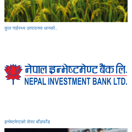
कुल गार्हस्थ्य उत्पादनमा धानको…
इन्भेष्टमेन्टको सेयर बाँडफाँड