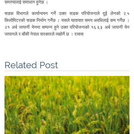
समस्यालाई समाधान हुनेछ ।
सडक विभागले कार्यान्वयन गर्ने उक्त सडक परियोजनाले दुई लेनको २.५
किलोमिटरको सडक निर्माण गर्नेछ । यसले यातायात समय अवधिलाई कम गर्नेछ ।
२१ अर्ब जापानी येनमा सम्पन्न हुने उक्त परियोजनाको १६.६३ अर्ब जापानी येन
जापानले र बाँकी नेपाल सरकारले व्यहोर्ने छ । रासस
Related Post