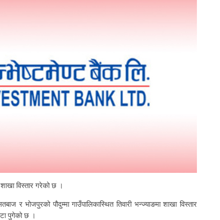
ा शाखा विस्तार गरेको छ ।
तबाज र भोजपुरको पौदुम्मा गाउँपालिकास्थित तिवारी भन्ज्याङमा शाखा विस्तार
टा पुगेको छ ।