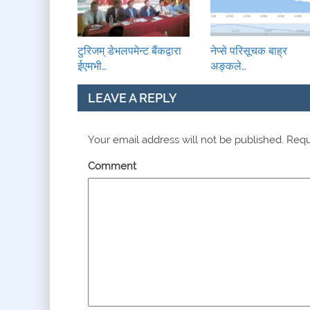
टुरिजम् डेभलपमेन्ट बैंकद्वारा
नेप्से परिसूचक बाह्र
ईएमभी…
अङ्कले…
LEAVE A REPLY
Your email address will not be published.
Requi
Comment