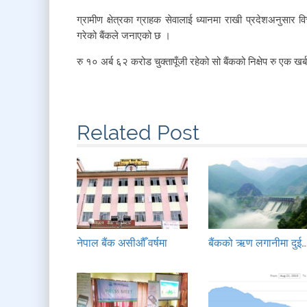
ग्रामीण क्षेत्रका ग्राहक सेवालाई ध्यानमा राखी प्रदेशअनुसार वि
गरेको बैंकले जनाएको छ ।
रु १० अर्ब ६२ करोड चुक्तापूँजी रहेको सो बैंकको निक्षेप रु एक 
Related Post
नेपाल बैंक असीऔँ वर्षमा
बैंकको ऋण लगानीमा दुई…