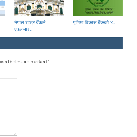
नेपाल राष्ट्र बैंकले
पूर्णिमा विकास बैंकको ४…
एकहजार…
red fields are marked
*