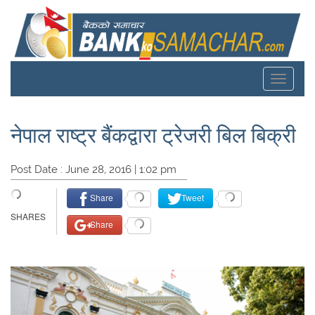
Toggle
navigat
नेपाल राष्ट्र बैंकद्वारा ट्रेजरी बिल बिक्री
Post Date : June 28, 2016 | 1:02 pm
Share
Tweet
Share