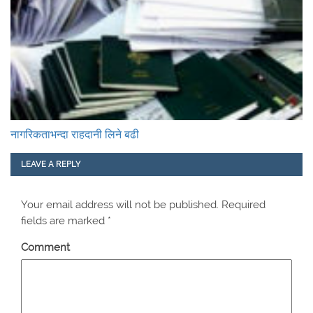
नागरिकताभन्दा राहदानी लिने बढी
LEAVE A REPLY
Your email address will not be published.
Required
fields are marked
*
Comment