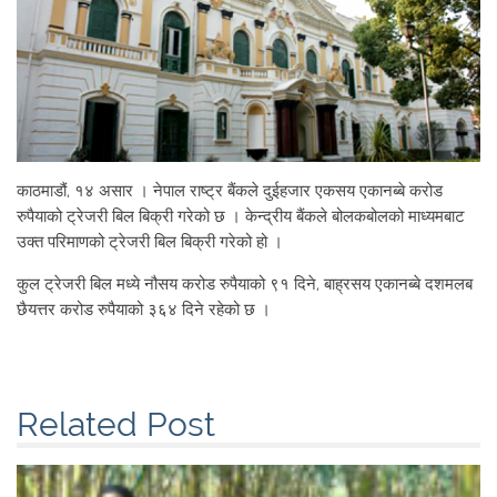
काठमाडौं, १४ असार । नेपाल राष्ट्र बैंकले दुईहजार एकसय एकानब्बे करोड
रुपैयाको ट्रेजरी बिल बिक्री गरेको छ । केन्द्रीय बैंकले बोलकबोलको माध्यमबाट
उक्त परिमाणको ट्रेजरी बिल बिक्री गरेको हो ।
कुल ट्रेजरी बिल मध्ये नौसय करोड रुपैयाको ९१ दिने, बाह्रसय एकानब्बे दशमलब
छैयत्तर करोड रुपैयाको ३६४ दिने रहेको छ ।
Related Post