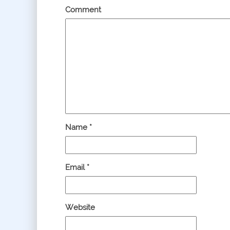
Comment
Name
*
Email
*
Website