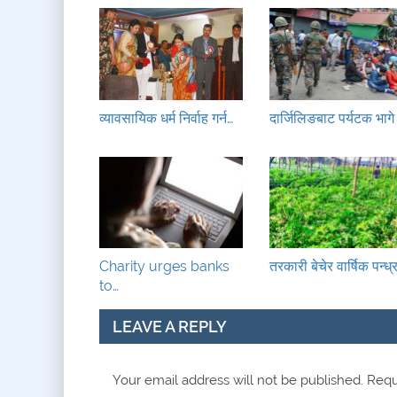
व्यावसायिक धर्म निर्वाह गर्न…
दार्जिलिङबाट पर्यटक भागे
Charity urges banks
तरकारी बेचेर वार्षिक पन्ध्
to…
LEAVE A REPLY
Your email address will not be published.
Requi