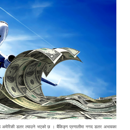
करोड अमेरिकी डलर ल्याउने भएको छ । बैंकिङ्ग प्रणालीमा नगद डलर अभावका