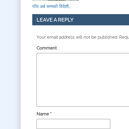
पाँच अर्ब सम्मको विदेशी…
LEAVE A REPLY
Your email address will not be published.
Requi
Comment
Name
*