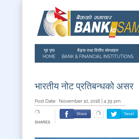
गृह पृष्ठ
बैङ्क तथा वित्तीय संस्थाहरु
HOME
BANK & FINANCIAL INSTITUTIONS
भारतीय नोट प्रतिबन्धको असर
Post Date : November 10, 2016 | 4:39 pm
Share
Tweet