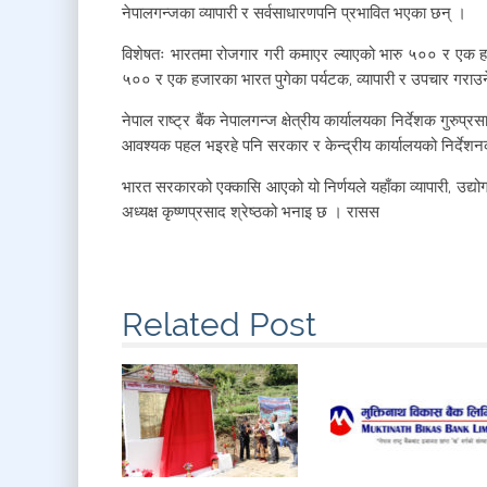
नेपालगन्जका व्यापारी र सर्वसाधारणपनि प्रभावित भएका छन् ।
विशेषतः भारतमा रोजगार गरी कमाएर ल्याएको भारु ५०० र एक ह
५०० र एक हजारका भारत पुगेका पर्यटक, व्यापारी र उपचार गराउ
नेपाल राष्ट्र बैंक नेपालगन्ज क्षेत्रीय कार्यालयका निर्देशक गु
आवश्यक पहल भइरहे पनि सरकार र केन्द्रीय कार्यालयको निर्देशन
भारत सरकारको एक्कासि आएको यो निर्णयले यहाँका व्यापारी, उद्योग
अध्यक्ष कृष्णप्रसाद श्रेष्ठको भनाइ छ । रासस
Related Post