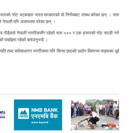
जारको नोट भएकाहरु भारत सरकारको यो निर्णयबाट स्तब्ध बनेका छन् । भारु
ने नेपाली पनि अलमलमा परेका छन् ।
रुप्रसाद पौडेलले नेपाली नागरिकसँग रहेको भारु ५०० र एक हजारको नोट सटही गर्न
को पर्खाइमा रहेको बताउनुभयो ।
पति तथा सर्वसाधारण नागरिकमा पनि चिन्ता छाएको उद्योग वाािणज्य सङ्घका पूर्व