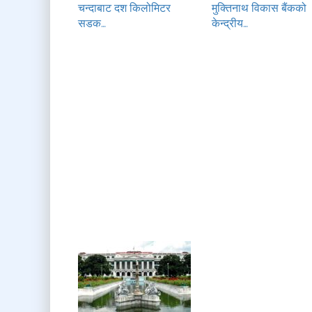
चन्दाबाट दश किलोमिटर
मुक्तिनाथ विकास बैंकको
सडक…
केन्द्रीय…