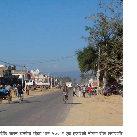
तिदेखि चलन चल्तीमा रहेको भारु ५०० र एक हजारको नोटमा रोक लगाएपछि