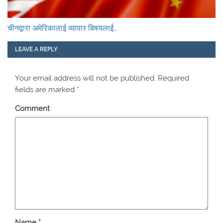
चीनद्वारा अमेरिकालाई व्यापार बिषयलाई…
LEAVE A REPLY
Your email address will not be published.
Required
fields are marked
*
Comment
Name
*