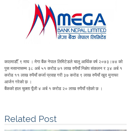
काठमाडौँ, ९ माघ । मेगा बैंक नेपाल लिमिटेडले चालु आर्थिक वर्ष २०७३।७४ को
पुस मसान्तसम्म ३८ अर्ब ५१ करोड ७१ लाख रुपैयाँ निक्षेप संकलन र ३४ अर्ब १
करोड ११ लाख रुपैयाँ कर्जा प्रवाह गरी ३७ करोड ९ लाख रुपैयाँ खुद मुनाफा
आर्जन गरेको छ ।
बैंकको हाल चुक्ता पूँजी ४ अर्ब १ करोड २० लाख रुपैयाँ रहेको छ ।
Related Post