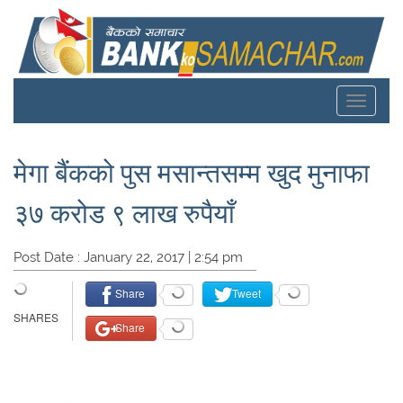
Toggle
navigat
मेगा बैंकको पुस मसान्तसम्म खुद मुनाफा
३७ करोड ९ लाख रुपैयाँ
Post Date : January 22, 2017 | 2:54 pm
Share
Tweet
Share