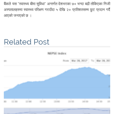
बैंकले यस “स्वास्थ्य बीमा सुविधा” अन्तर्गत देशभरका ७० भन्दा बढी तोकिएका निजी
अस्पतालहरुमा स्वास्थ्य परिक्षण गराउँदा ५ देखि २० प्रतिशतसम्म छुट प्रदान गर्दै
आएको जनाएको छ ।
Related Post