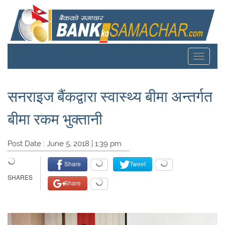
Toggle
navigat
सनराइज बैंकद्वारा स्वास्थ्य बीमा अन्तर्गत
बीमा रकम भुक्तानी
Post Date : June 5, 2018 | 1:39 pm
Share
Tweet
Share