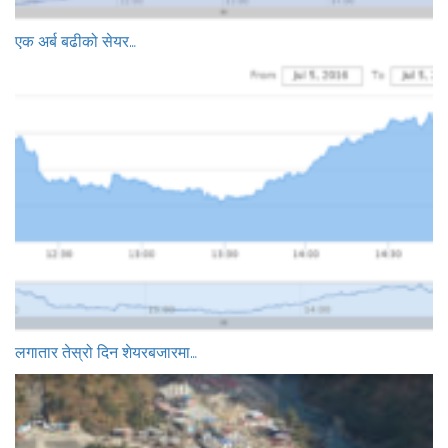
एक अर्ब बढीको सेयर…
लगातार तेस्रो दिन शेयरबजारमा…