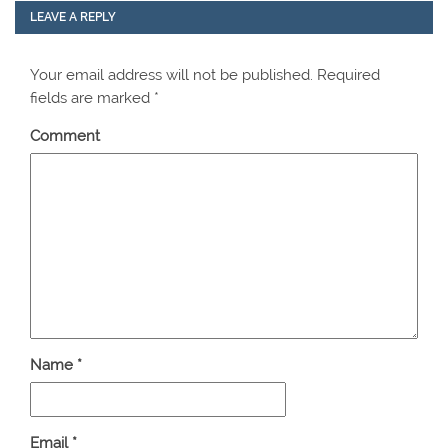
LEAVE A REPLY
Your email address will not be published.
Required
fields are marked
*
Comment
Name
*
Email
*