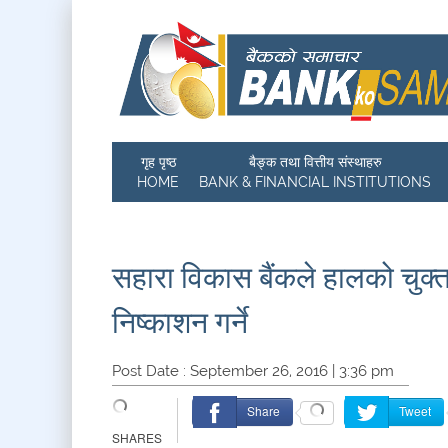
गृह पृष्ठ
बैङ्क तथा वित्तीय संस्थाहरु
HOME
BANK & FINANCIAL INSTITUTIONS
सहारा विकास बैंकले हालको चुक्
निष्काशन गर्ने
Post Date : September 26, 2016 | 3:36 pm
Share
Tweet