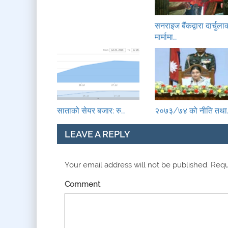
सनराइज बैंकद्वारा दार्चुला
मार्मामा…
साताको सेयर बजार: रु…
२०७३/७४ को नीति तथा
LEAVE A REPLY
Your email address will not be published.
Requi
Comment