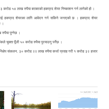
३ करोड ५४ लाख रुपैया बराबरको हकप्रद शेयर निष्काशन गर्न लागेको हो ।
ीलाई हकप्रद शेयरका लागि आवेदन गर्न सकिने जनाएको छ । हकप्रद शेयर
छ ।
ुपैया पुग्नेछ ।
ले चुक्ता पूँजी ५० करोड रुपैया पुरयाउनु पर्नेछ ।
िक्षेप संकलन, ३० करोड २२ लाख रुपैया कर्जा प्रवाह गरी १ करोड ३२ हजार