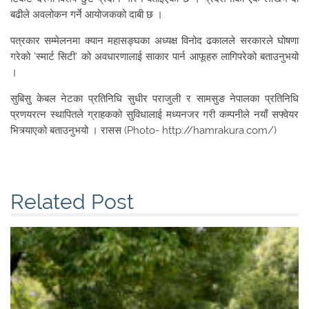
बढीले अवलोकन गर्ने आयोजकको दाबी छ ।
पत्रकार सम्मेलनमा क्यान महासङ्घका अध्यक्ष विनोद ढकालले सरकारले घोषणा
गरेको ‘स्मार्ट सिटी’ को अवधारणालाई साकार पार्न आफूहरु लागिपरेको बताउनुभयो
।
सुबिसु केबल नेटका प्रतिनिधि सुधीर पराजुली र सामसुङ नेपालका प्रतिनिधि
प्रणयरत्न स्थापितले ग्राहकको सुविधालाई मध्यनजर गरी कम्पनीले नयाँ सफ्वेयर
भित्र्याएको बताउनुभयो । रासस (Photo- http://hamrakura.com/)
Related Post