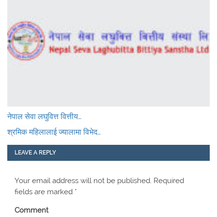
नेपाल सेवा लघुवित्त वित्तीय…
श्रमिक महिलालाई ज्यालामा विभेद…
LEAVE A REPLY
Your email address will not be published.
Required
fields are marked
*
Comment