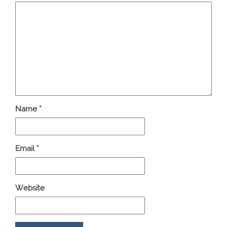
Name
*
Email
*
Website