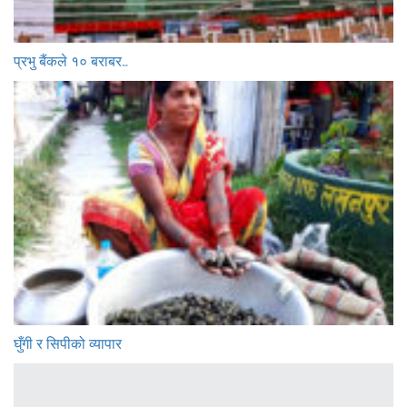
प्रभु बैंकले १० बराबर…
घुँगी र सिपीको व्यापार