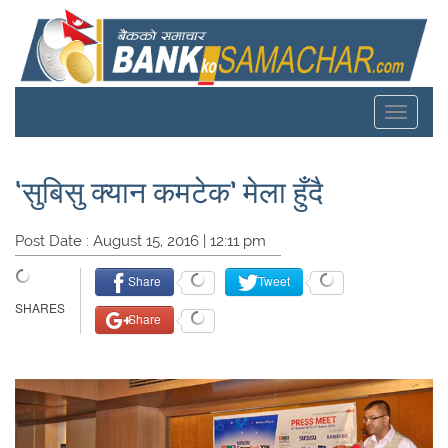
Toggle
navigat
‘सुबिसु क्यान कमटेक’ मेला हुँदै
Post Date : August 15, 2016 | 12:11 pm
Share
Tweet
Share